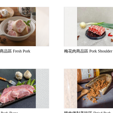
區 Fresh Pork
梅花肉商品區 Pork Shoulder