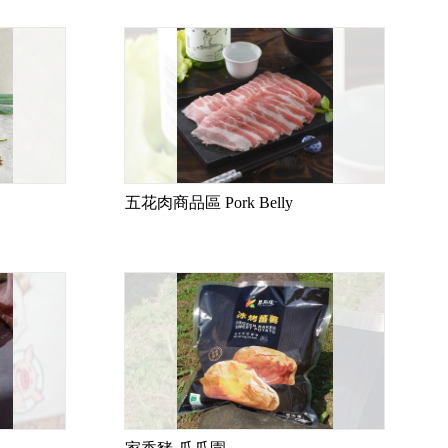
五花肉商品區 Pork Belly