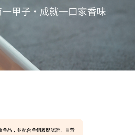
新產品，並配合產銷履歷認證、自營