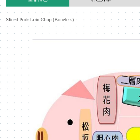
Sliced Pork Loin Chop (Boneless)