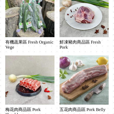
有機蔬果區 Fresh Organic
鮮凍豬肉商品區 Fresh
Vege
Pork
梅花肉商品區 Pork
五花肉商品區 Pork Belly