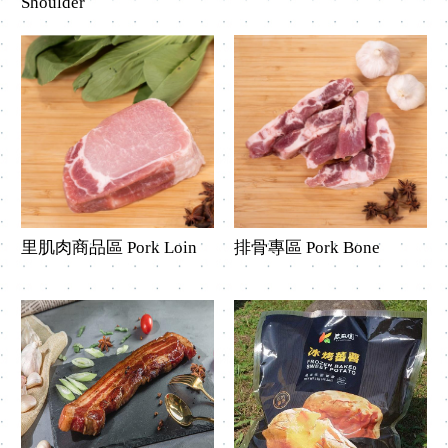
Shoulder
里肌肉商品區 Pork Loin
排骨專區 Pork Bone